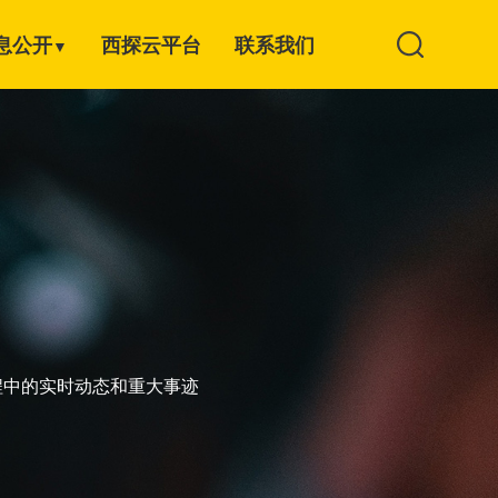
息公开
西探云平台
联系我们
▼
程中的实时动态和重大事迹