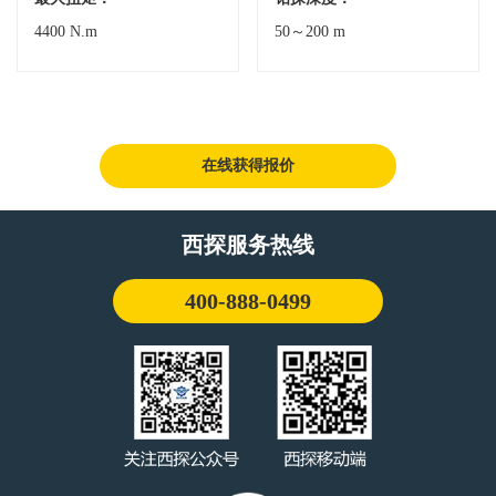
4400 N.m
50～200 m
在线获得报价
西探服务热线
400-888-0499