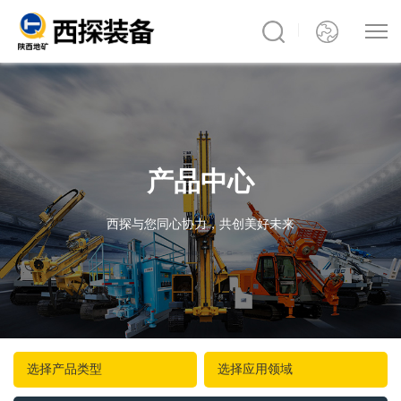
产品中心
西探与您同心协力，共创美好未来