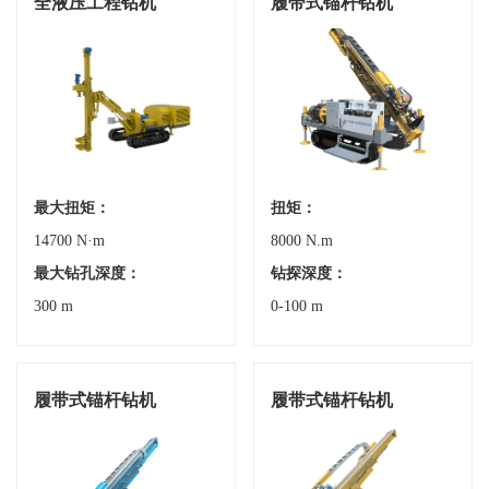
全液压工程钻机
履带式锚杆钻机
最大扭矩：
扭矩：
14700 N·m
8000 N.m
最大钻孔深度：
钻探深度：
300 m
0-100 m
履带式锚杆钻机
履带式锚杆钻机