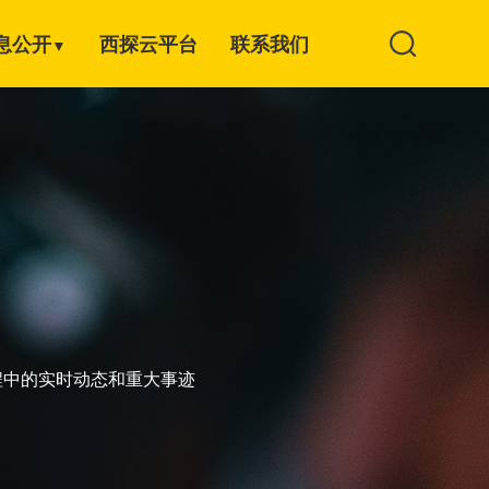
息公开
西探云平台
联系我们
▼
程中的实时动态和重大事迹