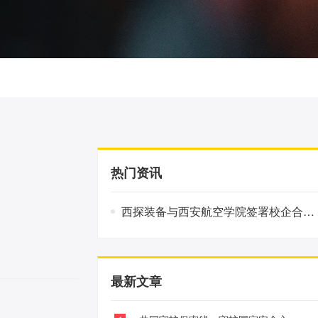
热门资讯
。
西探装备与西安航空学院签署校企合作协议
最新文章