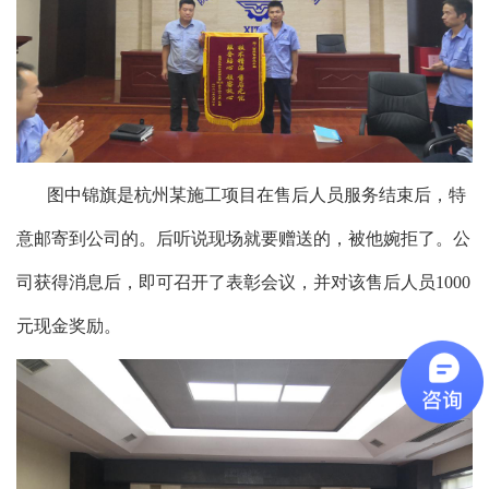
图中锦旗是杭州某施工项目在售后人员服务结束后，特
意邮寄到公司的。后听说现场就要赠送的，被他婉拒了。公
司获得消息后，即可召开了表彰会议，并对该售后人员1000
元现金奖励。