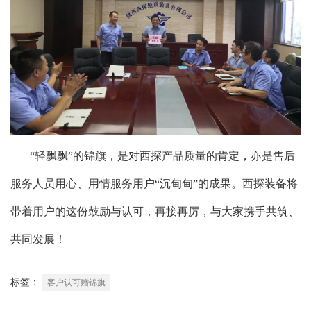
“轻飘飘”的锦旗，是对西探产品质量的肯定，亦是售后
服务人员用心、用情服务用户“沉甸甸”的成果。西探装备将
带着用户的这份鼓励与认可，再接再厉，与大家携手共筑、
共同发展！
标签：
客户认可赠锦旗