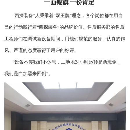
一面锦旗 一份肯定
“西探装备”人秉承着“双王牌”理念，各个岗位都在用自
己的行动践行着“西探装备”的品牌价值。售后服务部的售后
工程师们在调试新设备期间，用他们规范的服务、认真的作
风、严谨的态度赢得了用户的好评。
“设备不停我们不休息，工地地24小时运转是两班倒，
我们是白加黑来回倒”。